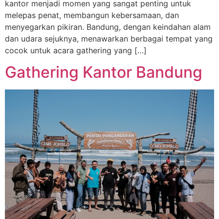
kantor menjadi momen yang sangat penting untuk
melepas penat, membangun kebersamaan, dan
menyegarkan pikiran. Bandung, dengan keindahan alam
dan udara sejuknya, menawarkan berbagai tempat yang
cocok untuk acara gathering yang […]
Gathering Kantor Bandung