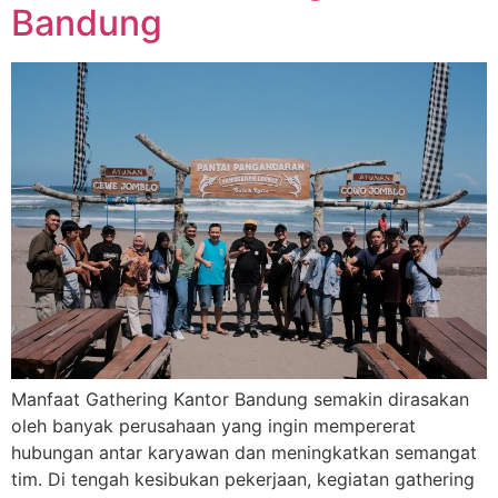
Bandung
Manfaat Gathering Kantor Bandung semakin dirasakan
oleh banyak perusahaan yang ingin mempererat
hubungan antar karyawan dan meningkatkan semangat
tim. Di tengah kesibukan pekerjaan, kegiatan gathering