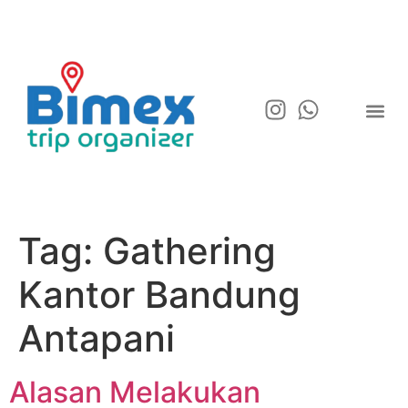
Tag:
Gathering
Kantor Bandung
Antapani
Alasan Melakukan