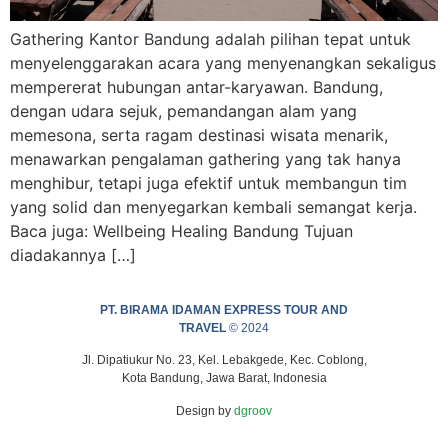
Gathering Kantor Bandung adalah pilihan tepat untuk
menyelenggarakan acara yang menyenangkan sekaligus
mempererat hubungan antar-karyawan. Bandung,
dengan udara sejuk, pemandangan alam yang
memesona, serta ragam destinasi wisata menarik,
menawarkan pengalaman gathering yang tak hanya
menghibur, tetapi juga efektif untuk membangun tim
yang solid dan menyegarkan kembali semangat kerja.
Baca juga: Wellbeing Healing Bandung Tujuan
diadakannya […]
PT. BIRAMA IDAMAN EXPRESS TOUR AND
TRAVEL
© 2024
Jl. Dipatiukur No. 23, Kel. Lebakgede, Kec. Coblong,
Kota Bandung, Jawa Barat, Indonesia
Design by
dgroov