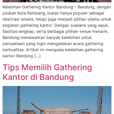
Kelebihan Gathering Kantor Bandung – Bandung, dengan
julukan Kota Kembang, bukan hanya populer sebagai
destinasi wisata, tetapi juga menjadi pilihan utama untuk
kegiatan gathering kantor. Dengan suasana yang sejuk,
fasilitas lengkap, serta berbagai pilihan venue menarik,
Bandung menawarkan banyak kelebihan untuk
perusahaan yang ingin mengadakan acara gathering
berkualitas. Artikel ini mengulas kelebihan gathering
kantor Bandung […]
Tips Memilih Gathering
Kantor di Bandung