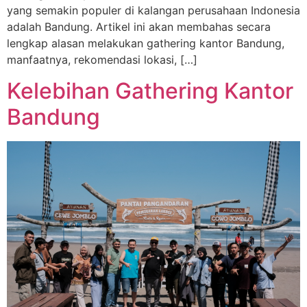
yang semakin populer di kalangan perusahaan Indonesia
adalah Bandung. Artikel ini akan membahas secara
lengkap alasan melakukan gathering kantor Bandung,
manfaatnya, rekomendasi lokasi, […]
Kelebihan Gathering Kantor
Bandung