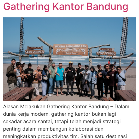
Gathering Kantor Bandung
Alasan Melakukan Gathering Kantor Bandung – Dalam
dunia kerja modern, gathering kantor bukan lagi
sekadar acara santai, tetapi telah menjadi strategi
penting dalam membangun kolaborasi dan
meningkatkan produktivitas tim. Salah satu destinasi