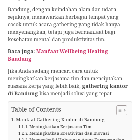
Bandung, dengan keindahan alam dan udara
sejuknya, menawarkan berbagai tempat yang
cocok untuk acara gathering yang tidak hanya
menyenangkan, tetapi juga bermanfaat bagi
kesehatan mental dan produktivitas tim.
Baca juga:
Manfaat Wellbeing Healing
Bandung
Jika Anda sedang mencari cara untuk
meningkatkan kerjasama tim dan menciptakan
suasana kerja yang lebih baik,
gathering kantor
di Bandung
bisa menjadi solusi yang tepat.
Table of Contents
Manfaat Gathering Kantor di Bandung
1. Meningkatkan Kerjasama Tim
2. Meningkatkan Kreativitas dan Inovasi
3. Memperbaiki Hubungan Antar Karyawan dan