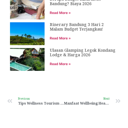
Bandung? Biaya 2026
Read More »
Itinerary Bandung 3 Hari 2
Malam Budget Terjangkau!
Read More »
Ulasan Glamping Legok Kondang
Lodge & Harga 2026
Read More »
Previous
Next
Tips Wellness Tourism Bandung
Manfaat Wellbeing Healing Bandung