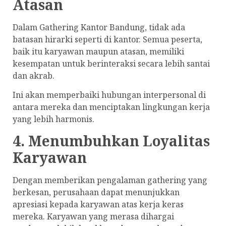
Atasan
Dalam Gathering Kantor Bandung, tidak ada
batasan hirarki seperti di kantor. Semua peserta,
baik itu karyawan maupun atasan, memiliki
kesempatan untuk berinteraksi secara lebih santai
dan akrab.
Ini akan memperbaiki hubungan interpersonal di
antara mereka dan menciptakan lingkungan kerja
yang lebih harmonis.
4. Menumbuhkan Loyalitas
Karyawan
Dengan memberikan pengalaman gathering yang
berkesan, perusahaan dapat menunjukkan
apresiasi kepada karyawan atas kerja keras
mereka. Karyawan yang merasa dihargai