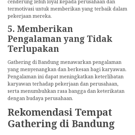
cenderung lebih loyal kepada perusahaan dan
termotivasi untuk memberikan yang terbaik dalam
pekerjaan mereka.
5. Memberikan
Pengalaman yang Tidak
Terlupakan
Gathering di Bandung menawarkan pengalaman
yang menyenangkan dan berkesan bagi karyawan.
Pengalaman ini dapat meningkatkan keterlibatan
karyawan terhadap pekerjaan dan perusahaan,
serta menumbuhkan rasa bangga dan keterikatan
dengan budaya perusahaan.
Rekomendasi Tempat
Gathering di Bandung