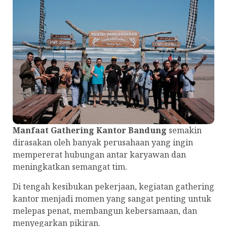
Manfaat Gathering Kantor Bandung
semakin
dirasakan oleh banyak perusahaan yang ingin
mempererat hubungan antar karyawan dan
meningkatkan semangat tim.
Di tengah kesibukan pekerjaan, kegiatan gathering
kantor menjadi momen yang sangat penting untuk
melepas penat, membangun kebersamaan, dan
menyegarkan pikiran.