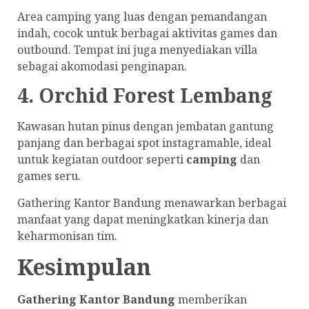
Area camping yang luas dengan pemandangan
indah, cocok untuk berbagai aktivitas games dan
outbound. Tempat ini juga menyediakan villa
sebagai akomodasi penginapan.
4. Orchid Forest Lembang
Kawasan hutan pinus dengan jembatan gantung
panjang dan berbagai spot instagramable, ideal
untuk kegiatan outdoor seperti
camping
dan
games seru.
Gathering Kantor Bandung menawarkan berbagai
manfaat yang dapat meningkatkan kinerja dan
keharmonisan tim.
Kesimpulan
Gathering Kantor Bandung
memberikan