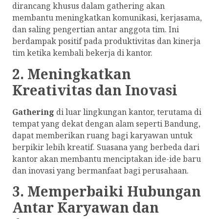
dirancang khusus dalam gathering akan
membantu meningkatkan komunikasi, kerjasama,
dan saling pengertian antar anggota tim. Ini
berdampak positif pada produktivitas dan kinerja
tim ketika kembali bekerja di kantor.
2. Meningkatkan
Kreativitas dan Inovasi
Gathering
di luar lingkungan kantor, terutama di
tempat yang dekat dengan alam seperti Bandung,
dapat memberikan ruang bagi karyawan untuk
berpikir lebih kreatif. Suasana yang berbeda dari
kantor akan membantu menciptakan ide-ide baru
dan inovasi yang bermanfaat bagi perusahaan.
3. Memperbaiki Hubungan
Antar Karyawan dan