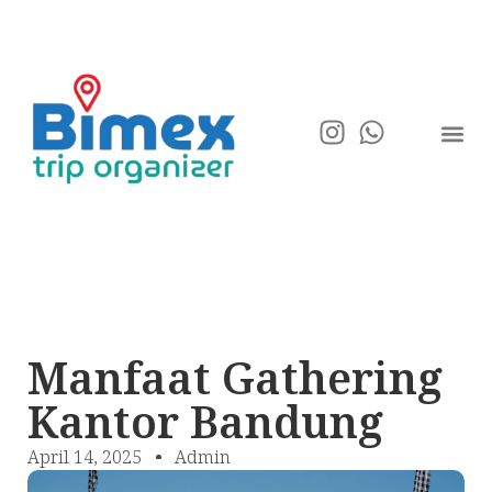
Manfaat Gathering
Kantor Bandung
April 14, 2025
Admin