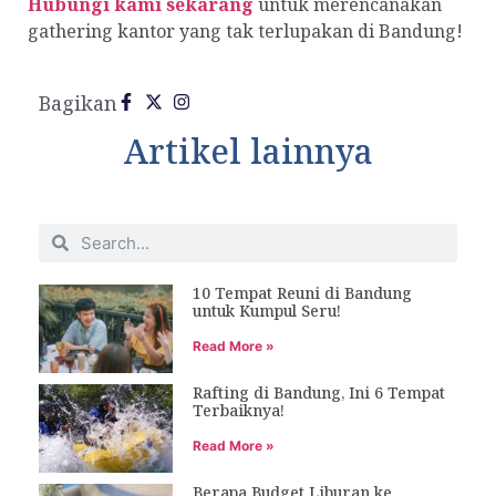
Hubungi kami sekarang
untuk merencanakan
gathering kantor yang tak terlupakan di Bandung!
Bagikan
Artikel lainnya
10 Tempat Reuni di Bandung
untuk Kumpul Seru!
Read More »
Rafting di Bandung, Ini 6 Tempat
Terbaiknya!
Read More »
Berapa Budget Liburan ke