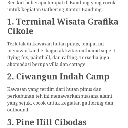
Berikut beberapa tempat di Bandung yang cocok
untuk kegiatan Gathering Kantor Bandung:
1. Terminal Wisata Grafika
Cikole
Terletak di kawasan hutan pinus, tempat ini
menawarkan berbagai aktivitas outbound seperti
flying fox, paintball, dan rafting. Tersedia juga
akomodasi berupa villa dan cottage.
2. Ciwangun Indah Camp
Kawasan yang terdiri dari hutan pinus dan
perkebunan teh ini menawarkan suasana alami
yang sejuk, cocok untuk kegiatan gathering dan
outbound.
3. Pine Hill Cibodas