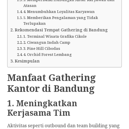
Atasan
4. Menumbuhkan Loyalitas Karyawan
5. Memberikan Pengalaman yang Tidak
Terlupakan
Rekomendasi Tempat Gathering di Bandung
1. Terminal Wisata Grafika Cikole
2. Ciwangun Indah Camp
3. Pine Hill Cibodas
4. Orchid Forest Lembang
Kesimpulan
Manfaat Gathering
Kantor di Bandung
1. Meningkatkan
Kerjasama Tim
Aktivitas seperti outbound dan team building yang