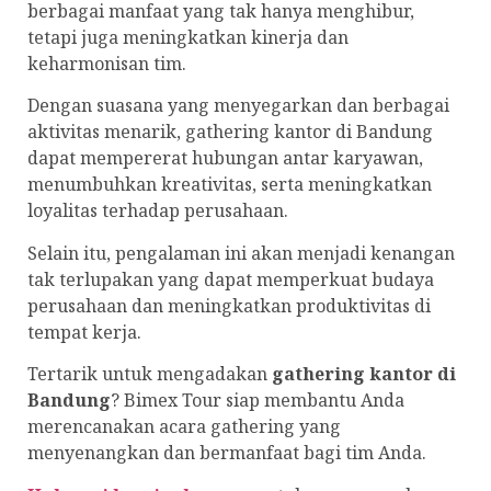
berbagai manfaat yang tak hanya menghibur,
tetapi juga meningkatkan kinerja dan
keharmonisan tim.
Dengan suasana yang menyegarkan dan berbagai
aktivitas menarik, gathering kantor di Bandung
dapat mempererat hubungan antar karyawan,
menumbuhkan kreativitas, serta meningkatkan
loyalitas terhadap perusahaan.
Selain itu, pengalaman ini akan menjadi kenangan
tak terlupakan yang dapat memperkuat budaya
perusahaan dan meningkatkan produktivitas di
tempat kerja.
Tertarik untuk mengadakan
gathering kantor di
Bandung
? Bimex Tour siap membantu Anda
merencanakan acara gathering yang
menyenangkan dan bermanfaat bagi tim Anda.