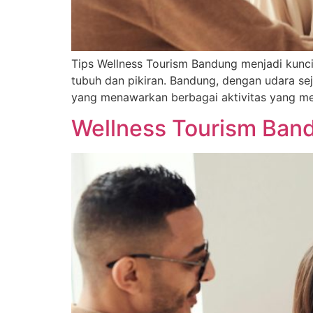
Tips Wellness Tourism Bandung menjadi kunc
tubuh dan pikiran. Bandung, dengan udara se
yang menawarkan berbagai aktivitas yang me
Wellness Tourism Ban