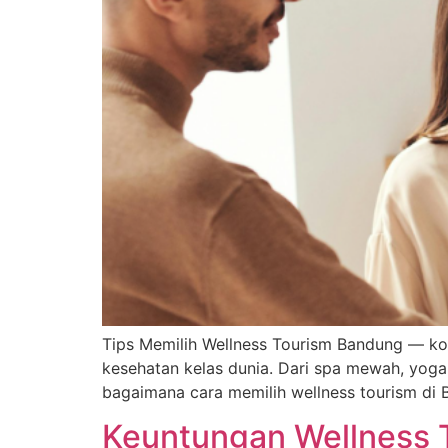
Tips Memilih Wellness Tourism Bandung — ko
kesehatan kelas dunia. Dari spa mewah, yoga
bagaimana cara memilih wellness tourism di 
Keuntungan Wellness 