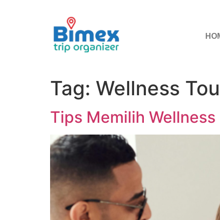
HO
Tag:
Wellness To
Tips Memilih Wellnes