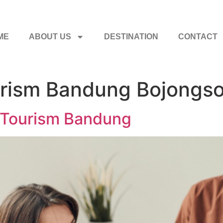
ME
ABOUT US
DESTINATION
CONTACT
urism Bandung Bojongs
s Tourism Bandung