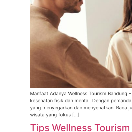
Manfaat Adanya Wellness Tourism Bandung –
kesehatan fisik dan mental. Dengan pemand
yang menyegarkan dan menyehatkan. Baca juga
wisata yang fokus […]
Tips Wellness Touris