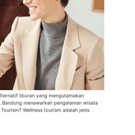
ternatif liburan yang mengutamakan
ng, Bandung menawarkan pengalaman wisata
Tourism? Wellness tourism adalah jenis