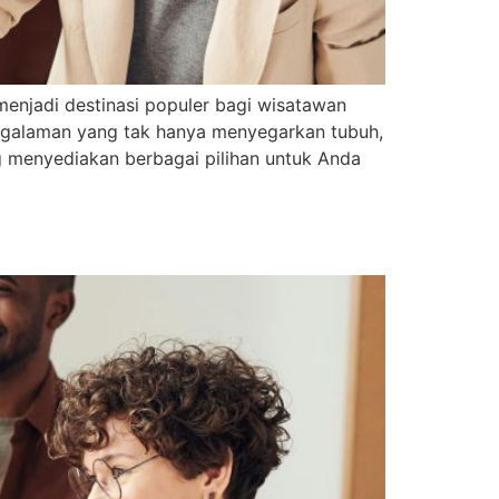
enjadi destinasi populer bagi wisatawan
ngalaman yang tak hanya menyegarkan tubuh,
 menyediakan berbagai pilihan untuk Anda