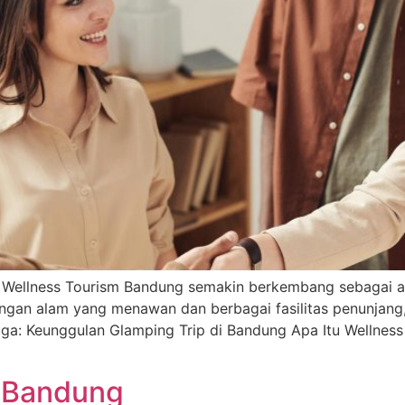
 Wellness Tourism Bandung semakin berkembang sebagai al
angan alam yang menawan dan berbagai fasilitas penunja
: Keunggulan Glamping Trip di Bandung Apa Itu Wellness 
m Bandung