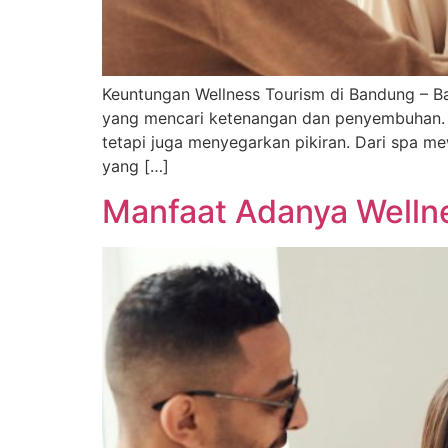
Keuntungan Wellness Tourism di Bandung – Ba
yang mencari ketenangan dan penyembuhan. 
tetapi juga menyegarkan pikiran. Dari spa 
yang […]
Manfaat Adanya Welln