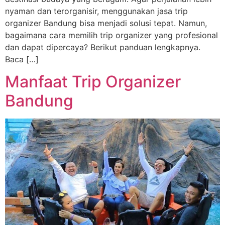
nyaman dan terorganisir, menggunakan jasa trip
organizer Bandung bisa menjadi solusi tepat. Namun,
bagaimana cara memilih trip organizer yang profesional
dan dapat dipercaya? Berikut panduan lengkapnya.
Baca […]
Manfaat Trip Organizer
Bandung