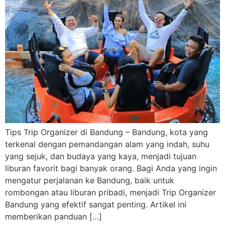
Tips Trip Organizer di Bandung – Bandung, kota yang
terkenal dengan pemandangan alam yang indah, suhu
yang sejuk, dan budaya yang kaya, menjadi tujuan
liburan favorit bagi banyak orang. Bagi Anda yang ingin
mengatur perjalanan ke Bandung, baik untuk
rombongan atau liburan pribadi, menjadi Trip Organizer
Bandung yang efektif sangat penting. Artikel ini
memberikan panduan […]