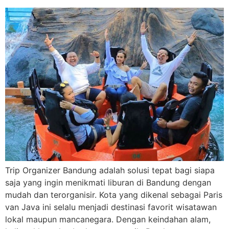
Trip Organizer Bandung adalah solusi tepat bagi siapa
saja yang ingin menikmati liburan di Bandung dengan
mudah dan terorganisir. Kota yang dikenal sebagai Paris
van Java ini selalu menjadi destinasi favorit wisatawan
lokal maupun mancanegara. Dengan keindahan alam,