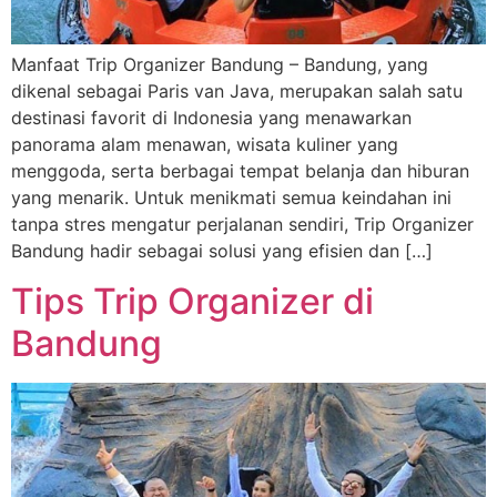
Manfaat Trip Organizer Bandung – Bandung, yang
dikenal sebagai Paris van Java, merupakan salah satu
destinasi favorit di Indonesia yang menawarkan
panorama alam menawan, wisata kuliner yang
menggoda, serta berbagai tempat belanja dan hiburan
yang menarik. Untuk menikmati semua keindahan ini
tanpa stres mengatur perjalanan sendiri, Trip Organizer
Bandung hadir sebagai solusi yang efisien dan […]
Tips Trip Organizer di
Bandung