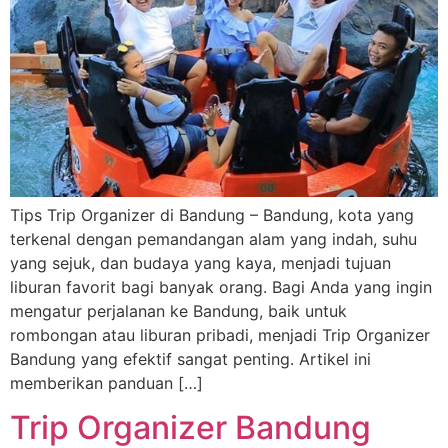
Tips Trip Organizer di Bandung – Bandung, kota yang
terkenal dengan pemandangan alam yang indah, suhu
yang sejuk, dan budaya yang kaya, menjadi tujuan
liburan favorit bagi banyak orang. Bagi Anda yang ingin
mengatur perjalanan ke Bandung, baik untuk
rombongan atau liburan pribadi, menjadi Trip Organizer
Bandung yang efektif sangat penting. Artikel ini
memberikan panduan […]
Trip Organizer Bandung