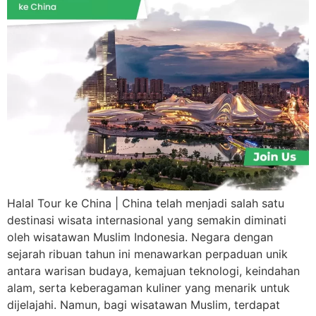
Halal Tour ke China | China telah menjadi salah satu
destinasi wisata internasional yang semakin diminati
oleh wisatawan Muslim Indonesia. Negara dengan
sejarah ribuan tahun ini menawarkan perpaduan unik
antara warisan budaya, kemajuan teknologi, keindahan
alam, serta keberagaman kuliner yang menarik untuk
dijelajahi. Namun, bagi wisatawan Muslim, terdapat