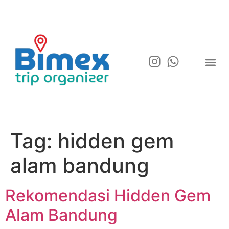
Tag:
hidden gem
alam bandung
Rekomendasi Hidden Gem
Alam Bandung