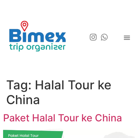
Tag:
Halal Tour ke
China
Paket Halal Tour ke China