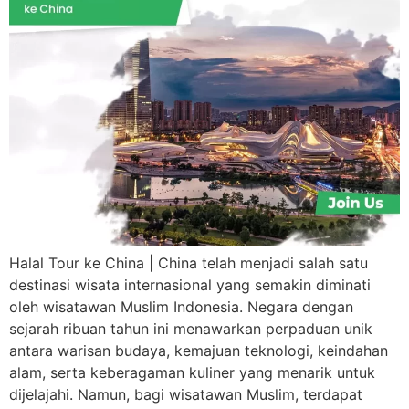
Halal Tour ke China | China telah menjadi salah satu
destinasi wisata internasional yang semakin diminati
oleh wisatawan Muslim Indonesia. Negara dengan
sejarah ribuan tahun ini menawarkan perpaduan unik
antara warisan budaya, kemajuan teknologi, keindahan
alam, serta keberagaman kuliner yang menarik untuk
dijelajahi. Namun, bagi wisatawan Muslim, terdapat