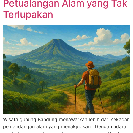
Petualangan Alam yang Tak
Terlupakan
Wisata gunung Bandung menawarkan lebih dari sekadar
pemandangan alam yang menakjubkan. Dengan udara