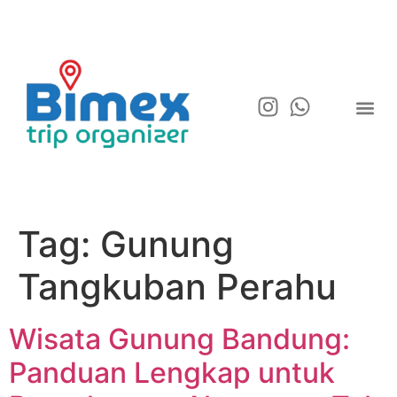
Tag:
Gunung
Tangkuban Perahu
Wisata Gunung Bandung:
Panduan Lengkap untuk