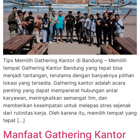
Tips Memilih Gathering Kantor di Bandung – Memilih
tempat Gathering Kantor Bandung yang tepat bisa
menjadi tantangan, terutama dengan banyaknya pilihan
lokasi yang tersedia. Gathering kantor adalah acara
penting yang dapat mempererat hubungan antar
karyawan, meningkatkan semangat tim, dan
memberikan kesempatan untuk melepas stres sejenak
dari rutinitas kerja. Oleh karena itu, memilih tempat yang
tepat […]
Manfaat Gathering Kantor