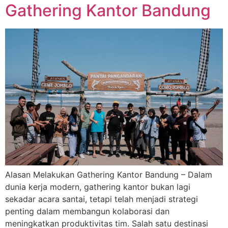
Gathering Kantor Bandung
Alasan Melakukan Gathering Kantor Bandung – Dalam
dunia kerja modern, gathering kantor bukan lagi
sekadar acara santai, tetapi telah menjadi strategi
penting dalam membangun kolaborasi dan
meningkatkan produktivitas tim. Salah satu destinasi