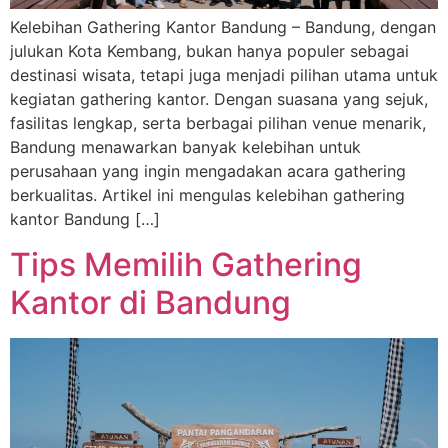
Kelebihan Gathering Kantor Bandung – Bandung, dengan
julukan Kota Kembang, bukan hanya populer sebagai
destinasi wisata, tetapi juga menjadi pilihan utama untuk
kegiatan gathering kantor. Dengan suasana yang sejuk,
fasilitas lengkap, serta berbagai pilihan venue menarik,
Bandung menawarkan banyak kelebihan untuk
perusahaan yang ingin mengadakan acara gathering
berkualitas. Artikel ini mengulas kelebihan gathering
kantor Bandung […]
Tips Memilih Gathering
Kantor di Bandung