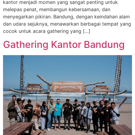
kantor menjadi momen yang sangat penting untuk
melepas penat, membangun kebersamaan, dan
menyegarkan pikiran. Bandung, dengan keindahan alam
dan udara sejuknya, menawarkan berbagai tempat yang
cocok untuk acara gathering yang […]
Gathering Kantor Bandung