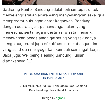
Gathering Kantor Bandung adalah pilihan tepat untuk
menyelenggarakan acara yang menyenangkan sekaligus
mempererat hubungan antar-karyawan. Bandung,
dengan udara sejuk, pemandangan alam yang
memesona, serta ragam destinasi wisata menarik,
menawarkan pengalaman gathering yang tak hanya
menghibur, tetapi juga efektif untuk membangun tim
yang solid dan menyegarkan kembali semangat kerja.
Baca juga: Wellbeing Healing Bandung Tujuan
diadakannya […]
PT. BIRAMA IDAMAN EXPRESS TOUR AND
TRAVEL
© 2024
Jl. Dipatiukur No. 23, Kel. Lebakgede, Kec. Coblong,
Kota Bandung, Jawa Barat, Indonesia
Design by
dgroov