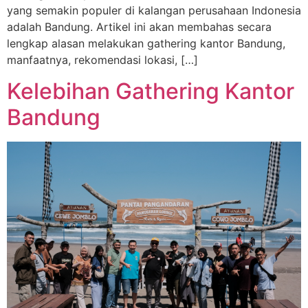
yang semakin populer di kalangan perusahaan Indonesia
adalah Bandung. Artikel ini akan membahas secara
lengkap alasan melakukan gathering kantor Bandung,
manfaatnya, rekomendasi lokasi, […]
Kelebihan Gathering Kantor
Bandung