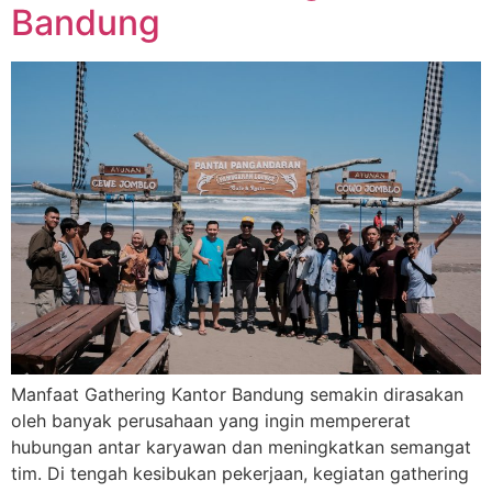
Bandung
Manfaat Gathering Kantor Bandung semakin dirasakan
oleh banyak perusahaan yang ingin mempererat
hubungan antar karyawan dan meningkatkan semangat
tim. Di tengah kesibukan pekerjaan, kegiatan gathering