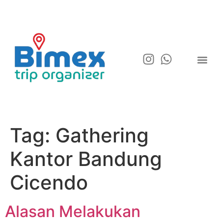
Tag:
Gathering
Kantor Bandung
Cicendo
Alasan Melakukan