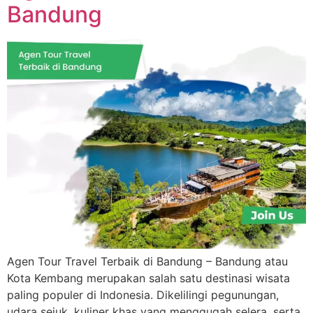
Bandung
Agen Tour Travel Terbaik di Bandung – Bandung atau
Kota Kembang merupakan salah satu destinasi wisata
paling populer di Indonesia. Dikelilingi pegunungan,
udara sejuk, kuliner khas yang menggugah selera, serta