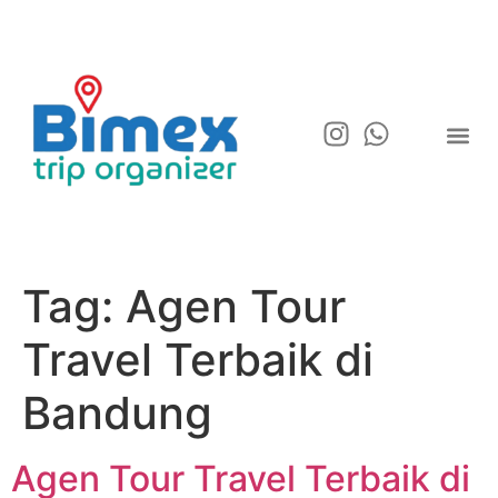
Tag:
Agen Tour
Travel Terbaik di
Bandung
Agen Tour Travel Terbaik di