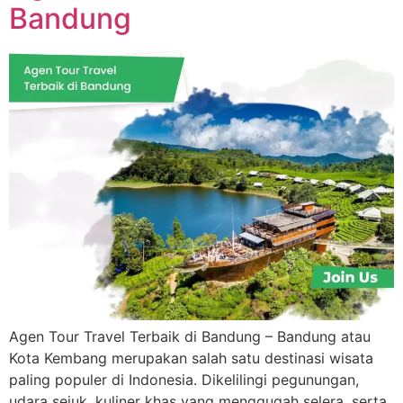
Bandung
Agen Tour Travel Terbaik di Bandung – Bandung atau
Kota Kembang merupakan salah satu destinasi wisata
paling populer di Indonesia. Dikelilingi pegunungan,
udara sejuk, kuliner khas yang menggugah selera, serta