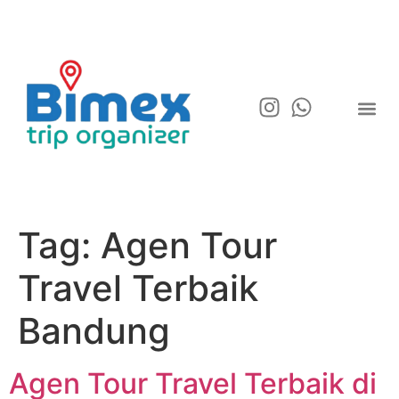
Tag:
Agen Tour
Travel Terbaik
Bandung
Agen Tour Travel Terbaik di