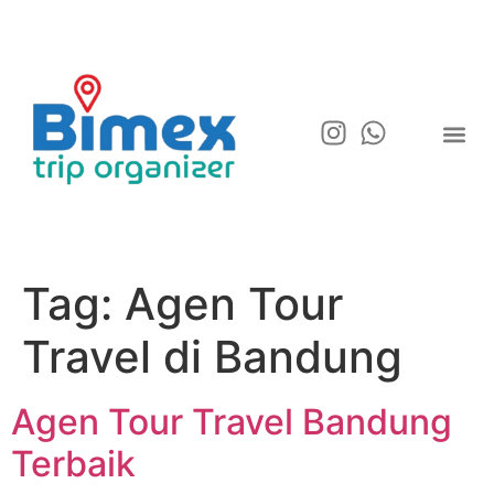
Tag:
Agen Tour
Travel di Bandung
Agen Tour Travel Bandung
Terbaik