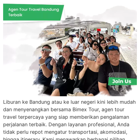
Liburan ke Bandung atau ke luar negeri kini lebih mudah
dan menyenangkan bersama Bimex Tour, agen tour
travel terpercaya yang siap memberikan pengalaman
perjalanan terbaik. Dengan layanan profesional, Anda
tidak perlu repot mengatur transportasi, akomodasi,
hingga itinerary. Kami menawarkan berbagai pilihan