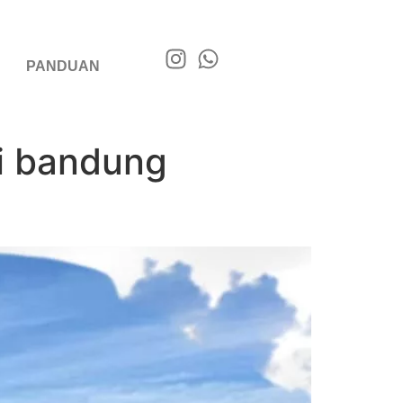
PANDUAN
di bandung