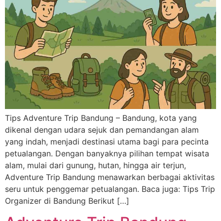
Tips Adventure Trip Bandung – Bandung, kota yang
dikenal dengan udara sejuk dan pemandangan alam
yang indah, menjadi destinasi utama bagi para pecinta
petualangan. Dengan banyaknya pilihan tempat wisata
alam, mulai dari gunung, hutan, hingga air terjun,
Adventure Trip Bandung menawarkan berbagai aktivitas
seru untuk penggemar petualangan. Baca juga: Tips Trip
Organizer di Bandung Berikut […]