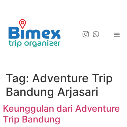
Tag:
Adventure Trip
Bandung Arjasari
Keunggulan dari Adventure
Trip Bandung