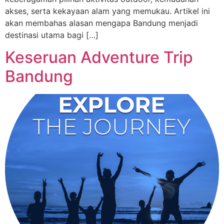
akses, serta kekayaan alam yang memukau. Artikel ini
akan membahas alasan mengapa Bandung menjadi
destinasi utama bagi […]
Keseruan Adventure Trip
Bandung