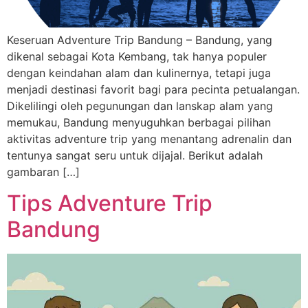
Keseruan Adventure Trip Bandung – Bandung, yang
dikenal sebagai Kota Kembang, tak hanya populer
dengan keindahan alam dan kulinernya, tetapi juga
menjadi destinasi favorit bagi para pecinta petualangan.
Dikelilingi oleh pegunungan dan lanskap alam yang
memukau, Bandung menyuguhkan berbagai pilihan
aktivitas adventure trip yang menantang adrenalin dan
tentunya sangat seru untuk dijajal. Berikut adalah
gambaran […]
Tips Adventure Trip
Bandung