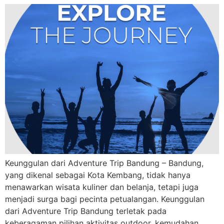
Keunggulan dari Adventure Trip Bandung – Bandung,
yang dikenal sebagai Kota Kembang, tidak hanya
menawarkan wisata kuliner dan belanja, tetapi juga
menjadi surga bagi pecinta petualangan. Keunggulan
dari Adventure Trip Bandung terletak pada
keberagaman pilihan aktivitas outdoor, kemudahan