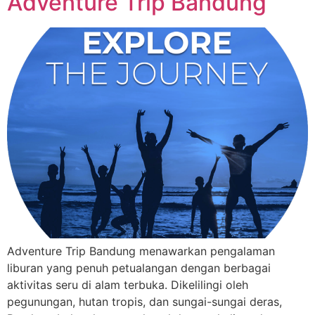
Adventure Trip Bandung
Adventure Trip Bandung menawarkan pengalaman
liburan yang penuh petualangan dengan berbagai
aktivitas seru di alam terbuka. Dikelilingi oleh
pegunungan, hutan tropis, dan sungai-sungai deras,