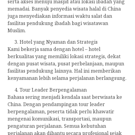
serta akses menuju masjid atau lokasi ibadah yang
memadai. Banyak penyedia wisata halal di China
juga menyediakan informasi waktu salat dan
fasilitas pendukung ibadah bagi wisatawan
Muslim.
Hotel yang Nyaman dan Strategis
Kami bekerja sama dengan hotel – hotel
berkualitas yang memiliki lokasi strategis, dekat
dengan pusat wisata, pusat perbelanjaan, maupun
fasilitas pendukung lainnya. Hal ini memberikan
kenyamanan lebih selama perjalanan berlangsung.
Tour Leader Berpengalaman
Bahasa sering menjadi kendala saat berwisata ke
China. Dengan pendampingan tour leader
berpengalaman, peserta tidak perlu khawatir
mengenai komunikasi, transportasi, maupun
pengaturan perjalanan. Semua kebutuhan
perjalanan akan dibantu secara profesional sejak