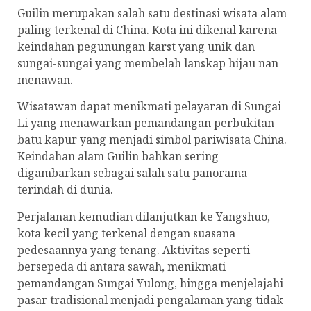
Guilin merupakan salah satu destinasi wisata alam
paling terkenal di China. Kota ini dikenal karena
keindahan pegunungan karst yang unik dan
sungai-sungai yang membelah lanskap hijau nan
menawan.
Wisatawan dapat menikmati pelayaran di Sungai
Li yang menawarkan pemandangan perbukitan
batu kapur yang menjadi simbol pariwisata China.
Keindahan alam Guilin bahkan sering
digambarkan sebagai salah satu panorama
terindah di dunia.
Perjalanan kemudian dilanjutkan ke Yangshuo,
kota kecil yang terkenal dengan suasana
pedesaannya yang tenang. Aktivitas seperti
bersepeda di antara sawah, menikmati
pemandangan Sungai Yulong, hingga menjelajahi
pasar tradisional menjadi pengalaman yang tidak