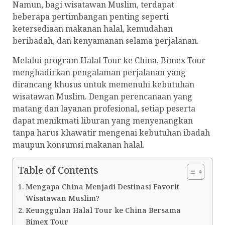
Namun, bagi wisatawan Muslim, terdapat
beberapa pertimbangan penting seperti
ketersediaan makanan halal, kemudahan
beribadah, dan kenyamanan selama perjalanan.
Melalui program Halal Tour ke China, Bimex Tour
menghadirkan pengalaman perjalanan yang
dirancang khusus untuk memenuhi kebutuhan
wisatawan Muslim. Dengan perencanaan yang
matang dan layanan profesional, setiap peserta
dapat menikmati liburan yang menyenangkan
tanpa harus khawatir mengenai kebutuhan ibadah
maupun konsumsi makanan halal.
Table of Contents
Mengapa China Menjadi Destinasi Favorit
Wisatawan Muslim?
Keunggulan Halal Tour ke China Bersama
Bimex Tour