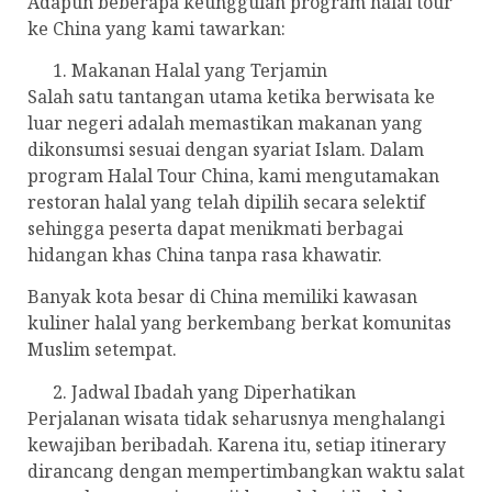
Adapun beberapa keunggulan program halal tour
ke China yang kami tawarkan:
Makanan Halal yang Terjamin
Salah satu tantangan utama ketika berwisata ke
luar negeri adalah memastikan makanan yang
dikonsumsi sesuai dengan syariat Islam. Dalam
program Halal Tour China, kami mengutamakan
restoran halal yang telah dipilih secara selektif
sehingga peserta dapat menikmati berbagai
hidangan khas China tanpa rasa khawatir.
Banyak kota besar di China memiliki kawasan
kuliner halal yang berkembang berkat komunitas
Muslim setempat.
Jadwal Ibadah yang Diperhatikan
Perjalanan wisata tidak seharusnya menghalangi
kewajiban beribadah. Karena itu, setiap itinerary
dirancang dengan mempertimbangkan waktu salat