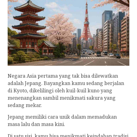
Negara Asia pertama yang tak bisa dilewatkan
adalah Jepang. Bayangkan kamu sedang berjalan
di Kyoto, dikelilingi oleh kuil-kuil kuno yang
menenangkan sambil menikmati sakura yang
sedang mekar.
Jepang memiliki cara unik dalam memadukan
masa lalu dan masa kini.
Di satu sisi, kamu bisa menikmati keindahan tradisi