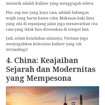
menarik adalah kuliner yang menggugah selera.
Pho, sup mie yang kaya rasa, adalah hidangan
wajib yang harus kamu coba. Makanan kaki lima
yang ada di sepanjang jalan juga menawarkan cita
rasa yang tidak bisa ditemukan di tempat lain.
Jadi, selain keindahan alamnya, Vietnam juga
menyuguhkan kelezatan kuliner yang tak
tertandingi!
4. China: Keajaiban
Sejarah dan Modernitas
yang Mempesona