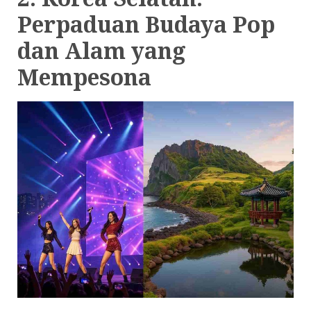
Perpaduan Budaya Pop
dan Alam yang
Mempesona