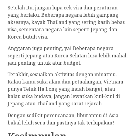
Setelah itu, jangan lupa cek visa dan peraturan
yang berlaku. Beberapa negara lebih gampang
aksesnya, kayak Thailand yang sering kasih bebas
visa, sementara negara lain seperti Jepang dan
Korea butuh visa.
Anggaran juga penting, ya! Beberapa negara
seperti Jepang atau Korea Selatan bisa lebih mahal,
jadi penting untuk atur budget.
Terakhir, sesuaikan aktivitas dengan minatmu.
Kalau kamu suka alam dan petualangan, Vietnam
punya Teluk Ha Long yang indah banget, atau
kalau suka budaya, jangan lewatkan kuil-kuil di
Jepang atau Thailand yang sarat sejarah.
Dengan sedikit perencanaan, liburanmu di Asia
bakal lebih seru dan pastinya tak terlupakan!