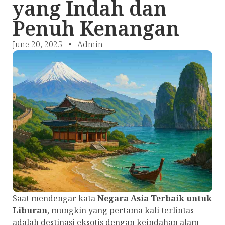
yang Indah dan
Penuh Kenangan
June 20, 2025
Admin
Saat mendengar kata
Negara Asia Terbaik untuk
Liburan
, mungkin yang pertama kali terlintas
adalah destinasi eksotis dengan keindahan alam