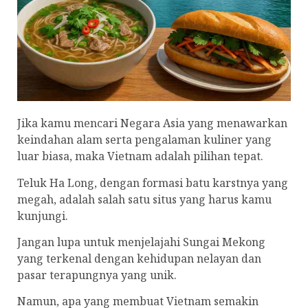
Jika kamu mencari Negara Asia yang menawarkan
keindahan alam serta pengalaman kuliner yang
luar biasa, maka Vietnam adalah pilihan tepat.
Teluk Ha Long, dengan formasi batu karstnya yang
megah, adalah salah satu situs yang harus kamu
kunjungi.
Jangan lupa untuk menjelajahi Sungai Mekong
yang terkenal dengan kehidupan nelayan dan
pasar terapungnya yang unik.
Namun, apa yang membuat Vietnam semakin