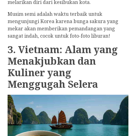
melarikan diri dari kesibukan kota.
Musim semi adalah waktu terbaik untuk
mengunjungi Korea karena bunga sakura yang
mekar akan memberikan pemandangan yang
sangat indah, cocok untuk foto-foto liburan!
3. Vietnam: Alam yang
Menakjubkan dan
Kuliner yang
Menggugah Selera