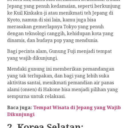
Jepang yang penuh kedamaian, seperti berkunjung
ke Kuil Kinkaku-ji atau menikmati teh Jepang di
Kyoto, namun di sisi lain, kamu juga bisa
merasakan gemerlapnya Tokyo yang penuh
dengan teknologi canggih, kehidupan kota yang
dinamis, dan budaya pop yang mendunia.
Bagi pecinta alam, Gunung Fuji menjadi tempat
yang wajib dikunjungi.
Mendaki gunung ini memberikan pemandangan
yang tak terlupakan, dan bagi yang lebih suka
aktivitas santai, menikmati pemandian air panas
alami (onsen) di Hakone bisa menjadi pilihan yang
sempurna untuk relaksasi.
Baca juga:
Tempat Wisata di Jepang yang Wajib
Dikunjungi
2. Korea Selatan: