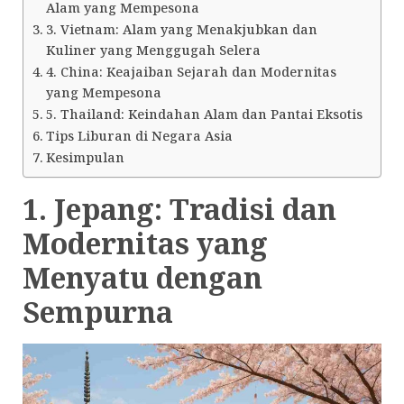
Alam yang Mempesona
3. Vietnam: Alam yang Menakjubkan dan
Kuliner yang Menggugah Selera
4. China: Keajaiban Sejarah dan Modernitas
yang Mempesona
5. Thailand: Keindahan Alam dan Pantai Eksotis
Tips Liburan di Negara Asia
Kesimpulan
1. Jepang: Tradisi dan
Modernitas yang
Menyatu dengan
Sempurna