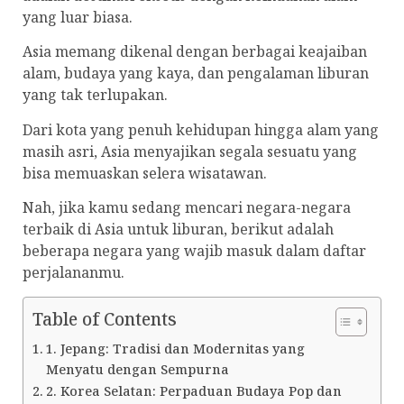
yang luar biasa.
Asia memang dikenal dengan berbagai keajaiban
alam, budaya yang kaya, dan pengalaman liburan
yang tak terlupakan.
Dari kota yang penuh kehidupan hingga alam yang
masih asri, Asia menyajikan segala sesuatu yang
bisa memuaskan selera wisatawan.
Nah, jika kamu sedang mencari negara-negara
terbaik di Asia untuk liburan, berikut adalah
beberapa negara yang wajib masuk dalam daftar
perjalananmu.
Table of Contents
1. Jepang: Tradisi dan Modernitas yang
Menyatu dengan Sempurna
2. Korea Selatan: Perpaduan Budaya Pop dan