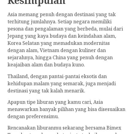
Kesimpulan
Asia memang penuh dengan destinasi yang tak
terhitung jumlahnya. Setiap negara memiliki
pesona dan pengalaman yang berbeda, mulai dari
Jepang yang kaya budaya dan keindahan alam,
Korea Selatan yang memadukan modernitas
dengan alam, Vietnam dengan kuliner dan
sejarahnya, hingga China yang penuh dengan
keajaiban alam dan budaya kuno.
Thailand, dengan pantai-pantai eksotis dan
kehidupan malam yang semarak, juga menjadi
destinasi yang tak kalah menarik.
Apapun tipe liburan yang kamu cari, Asia
menawarkan banyak pilihan yang bisa disesuaikan
dengan preferensimu.
Rencanakan liburanmu sekarang bersama Bimex