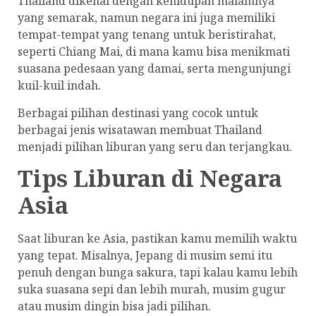
Thailand dikenal dengan kehidupan malamnya
yang semarak, namun negara ini juga memiliki
tempat-tempat yang tenang untuk beristirahat,
seperti Chiang Mai, di mana kamu bisa menikmati
suasana pedesaan yang damai, serta mengunjungi
kuil-kuil indah.
Berbagai pilihan destinasi yang cocok untuk
berbagai jenis wisatawan membuat Thailand
menjadi pilihan liburan yang seru dan terjangkau.
Tips Liburan di Negara
Asia
Saat liburan ke Asia, pastikan kamu memilih waktu
yang tepat. Misalnya, Jepang di musim semi itu
penuh dengan bunga sakura, tapi kalau kamu lebih
suka suasana sepi dan lebih murah, musim gugur
atau musim dingin bisa jadi pilihan.