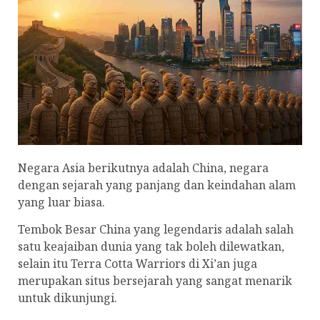
Negara Asia berikutnya adalah China, negara
dengan sejarah yang panjang dan keindahan alam
yang luar biasa.
Tembok Besar China yang legendaris adalah salah
satu keajaiban dunia yang tak boleh dilewatkan,
selain itu Terra Cotta Warriors di Xi’an juga
merupakan situs bersejarah yang sangat menarik
untuk dikunjungi.