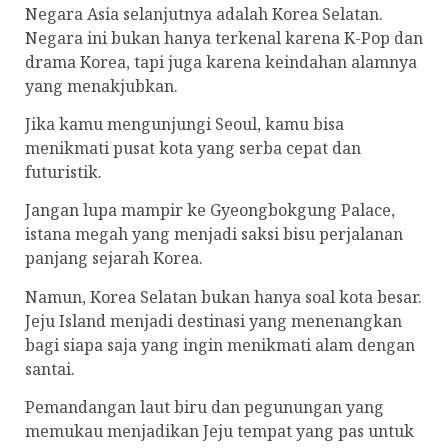
Negara Asia selanjutnya adalah Korea Selatan.
Negara ini bukan hanya terkenal karena K-Pop dan
drama Korea, tapi juga karena keindahan alamnya
yang menakjubkan.
Jika kamu mengunjungi Seoul, kamu bisa
menikmati pusat kota yang serba cepat dan
futuristik.
Jangan lupa mampir ke Gyeongbokgung Palace,
istana megah yang menjadi saksi bisu perjalanan
panjang sejarah Korea.
Namun, Korea Selatan bukan hanya soal kota besar.
Jeju Island menjadi destinasi yang menenangkan
bagi siapa saja yang ingin menikmati alam dengan
santai.
Pemandangan laut biru dan pegunungan yang
memukau menjadikan Jeju tempat yang pas untuk