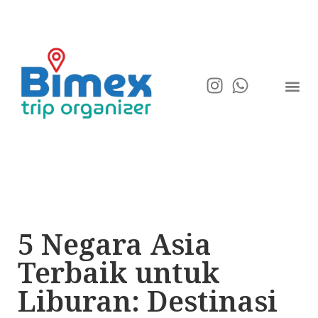
5 Negara Asia
Terbaik untuk
Liburan: Destinasi