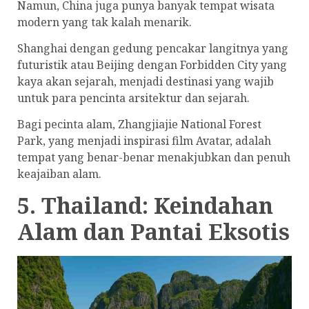
Namun, China juga punya banyak tempat wisata
modern yang tak kalah menarik.
Shanghai dengan gedung pencakar langitnya yang
futuristik atau Beijing dengan Forbidden City yang
kaya akan sejarah, menjadi destinasi yang wajib
untuk para pencinta arsitektur dan sejarah.
Bagi pecinta alam, Zhangjiajie National Forest
Park, yang menjadi inspirasi film Avatar, adalah
tempat yang benar-benar menakjubkan dan penuh
keajaiban alam.
5. Thailand: Keindahan
Alam dan Pantai Eksotis