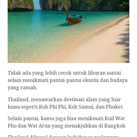
Tidak ada yang lebih cocok untuk liburan santai
selain menikmati pantai-pantai eksotis dan budaya
yang ramah.
Thailand, menawarkan destinasi alam yang luar
biasa seperti Koh Phi Phi, Koh Samui, dan Phuket.
Selain pantai, kamu juga bisa menikmati Kuil Wat
Pho dan Wat Arun yang menakjubkan di Bangkok.